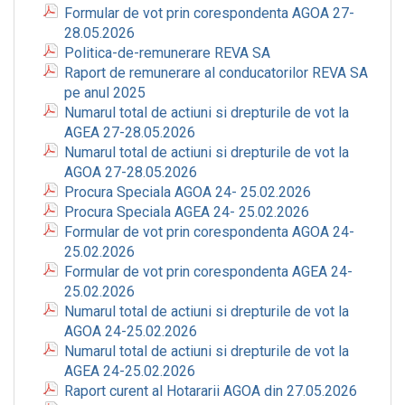
Formular de vot prin corespondenta AGOA 27-
28.05.2026
Politica-de-remunerare REVA SA
Raport de remunerare al conducatorilor REVA SA
pe anul 2025
Numarul total de actiuni si drepturile de vot la
AGEA 27-28.05.2026
Numarul total de actiuni si drepturile de vot la
AGOA 27-28.05.2026
Procura Speciala AGOA 24- 25.02.2026
Procura Speciala AGEA 24- 25.02.2026
Formular de vot prin corespondenta AGOA 24-
25.02.2026
Formular de vot prin corespondenta AGEA 24-
25.02.2026
Numarul total de actiuni si drepturile de vot la
AGOA 24-25.02.2026
Numarul total de actiuni si drepturile de vot la
AGEA 24-25.02.2026
Raport curent al Hotararii AGOA din 27.05.2026