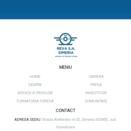
MENIU
HOME
CARIERA
DESPRE
PRESA
SERVICII SI PRODUSE
INVESTITORI
TURNATORIA FOREVA
COMUNITATE
CONTACT
ADRESA SEDIU:
Strada Atelierelor nr.32, Simeria 335900, Jud.
Hunedoara