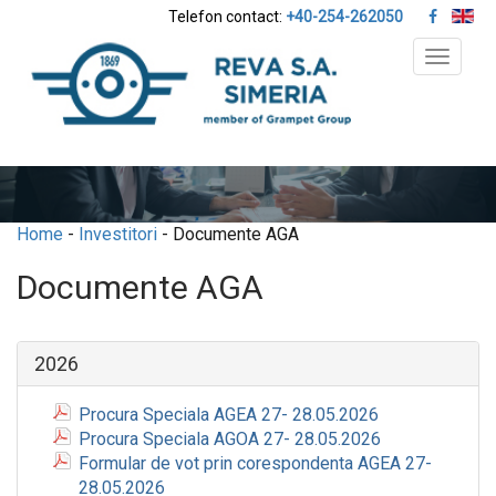
Telefon contact:
+40-254-262050
Toggle
navigat
Home
-
Investitori
- Documente AGA
Documente AGA
2026
Procura Speciala AGEA 27- 28.05.2026
Procura Speciala AGOA 27- 28.05.2026
Formular de vot prin corespondenta AGEA 27-
28.05.2026