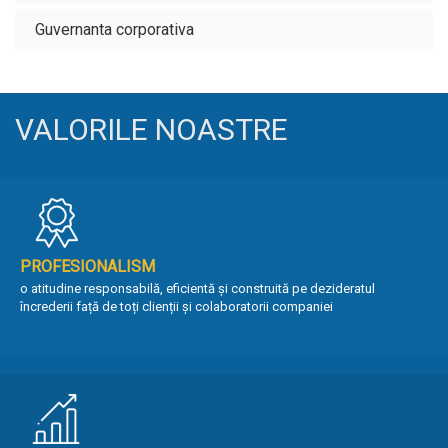
Guvernanta corporativa
VALORILE NOASTRE
PROFESIONALISM
o atitudine responsabilă, eficientă și construită pe dezideratul
încrederii față de toți clienții și colaboratorii companiei