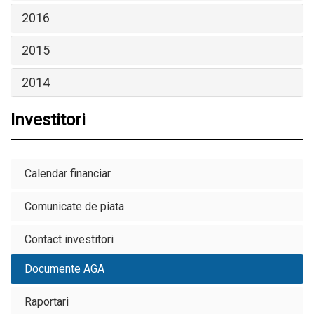
2016
2015
2014
Investitori
Calendar financiar
Comunicate de piata
Contact investitori
Documente AGA
Raportari