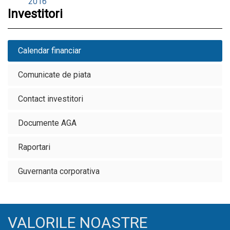
2016
Investitori
Calendar financiar
Comunicate de piata
Contact investitori
Documente AGA
Raportari
Guvernanta corporativa
VALORILE NOASTRE