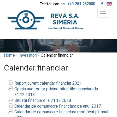
Telefon contact:
+40-254-262050
Toggle
navigat
Home
-
Investitori
- Calendar financiar
Calendar financiar
Raport curent calendar financiar 2021
Opinia auditorilor privind situatiile financiare la
31.12.2018
Situatii financiare la 31.12.2018
Calendar de comunicare financiara pe anul 2017
Calendar de comunicare financiara modificat pt. anul